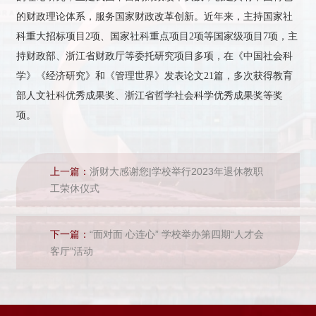
的财政理论体系，服务国家财政改革创新。近年来，主持国家社
科重大招标项目2项、国家社科重点项目2项等国家级项目7项，主
持财政部、浙江省财政厅等委托研究项目多项，在《中国社会科
学》《经济研究》和《管理世界》发表论文21篇，多次获得教育
部人文社科优秀成果奖、浙江省哲学社会科学优秀成果奖等奖
项。
上一篇：
浙财大感谢您|学校举行2023年退休教职
工荣休仪式
下一篇：
“面对面 心连心” 学校举办第四期“人才会
客厅”活动