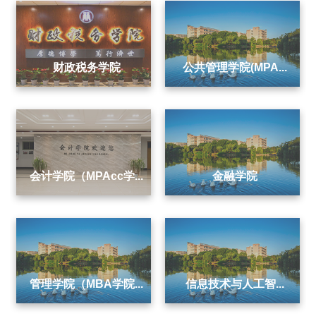
财政税务学院
公共管理学院(MPA...
会计学院（MPAcc学...
金融学院
管理学院（MBA学院...
信息技术与人工智...