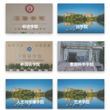
经济学院
法学院
外国语学院
数据科学学院
人文与传播学院
艺术学院