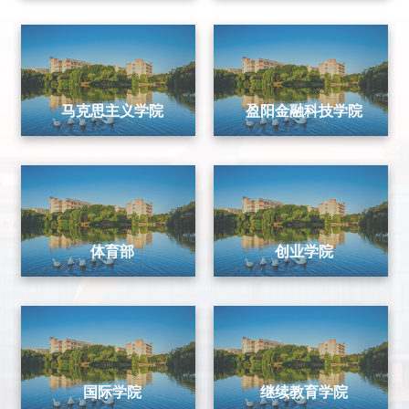
马克思主义学院
盈阳金融科技学院
体育部
创业学院
国际学院
继续教育学院