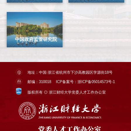
中国政府监管研究院
地址：中国·浙江省杭州市下沙高教园区学源街18号
邮编：310018
ICP备案号：浙ICP备05014573号-1
版权所有 ◎ 浙江财经大学党委人才工作办公室