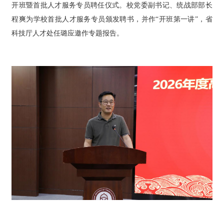
开班暨首批人才服务专员聘任仪式。校党委副书记、统战部部长
程爽为学校首批人才服务专员颁发聘书，并作“开班第一讲”，省
科技厅人才处任璐应邀作专题报告。