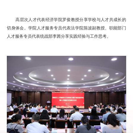
高层次人才代表经济学院罗俊教授分享学校与人才共成长的
切身体会。学院人才服务专员代表法学院陈波副教授、职能部门
人才服务专员代表统战部李茜分享实践经验与工作思考。