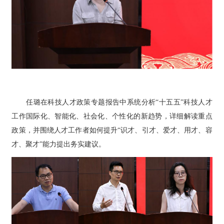
任璐在科技人才政策专题报告中系统分析“十五五”科技人才
工作国际化、智能化、社会化、个性化的新趋势，详细解读重点
政策，并围绕人才工作者如何提升“识才、引才、爱才、用才、容
才、聚才”能力提出务实建议。