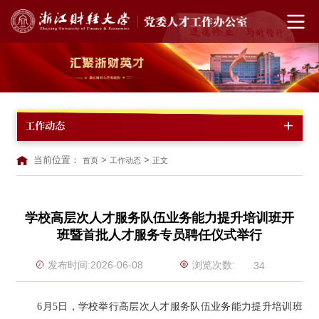
工作动态
当前位置：
>
>
首页
工作动态
正文
学校高层次人才服务队伍业务能力提升培训班开
班暨首批人才服务专员聘任仪式举行
浏览次数:
发布时间:2026-06-08
34
6月5日，学校举行高层次人才服务队伍业务能力提升培训班