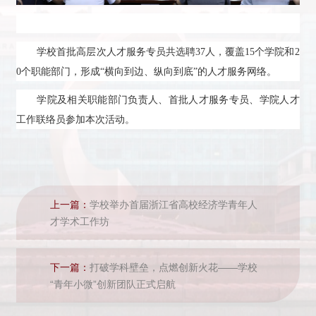
学校首批高层次人才服务专员共选聘37人，覆盖15个学院和2
0个职能部门，形成“横向到边、纵向到底”的人才服务网络。
学院及相关职能部门负责人、首批人才服务专员、学院人才
工作联络员参加本次活动。
上一篇：
学校举办首届浙江省高校经济学青年人
才学术工作坊
下一篇：
打破学科壁垒，点燃创新火花——学校
“青年小微”创新团队正式启航