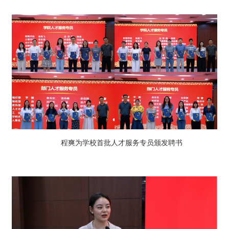
程爽为学校首批人才服务专员颁发聘书