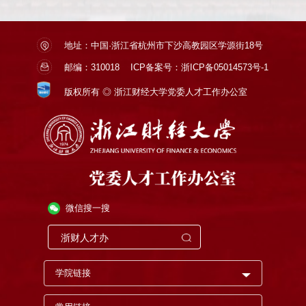
地址：中国·浙江省杭州市下沙高教园区学源街18号
邮编：310018
ICP备案号：浙ICP备05014573号-1
版权所有 ◎ 浙江财经大学党委人才工作办公室
微信搜一搜
学院链接