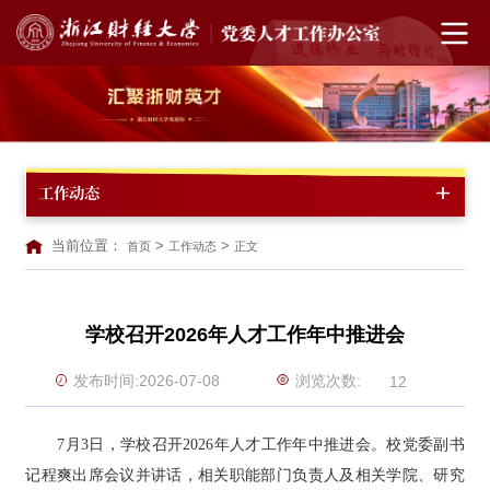
工作动态
当前位置：
>
>
首页
工作动态
正文
学校召开2026年人才工作年中推进会
浏览次数:
发布时间:2026-07-08
12
7月3日，学校召开2026年人才工作年中推进会。校党委副书
记程爽出席会议并讲话，相关职能部门负责人及相关学院、研究