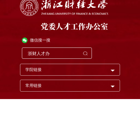
微信搜一搜
学院链接
常用链接