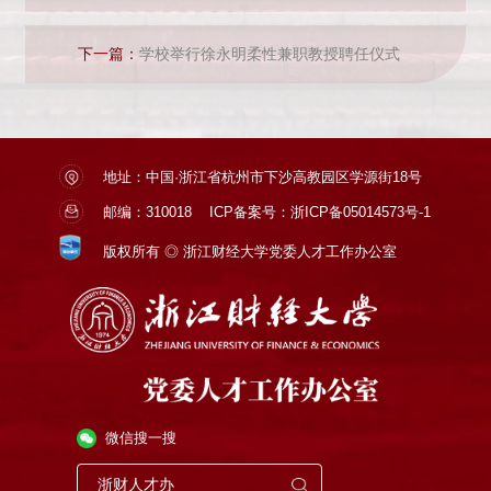
下一篇：
学校举行徐永明柔性兼职教授聘任仪式
地址：中国·浙江省杭州市下沙高教园区学源街18号
邮编：310018
ICP备案号：浙ICP备05014573号-1
版权所有 ◎ 浙江财经大学党委人才工作办公室
微信搜一搜