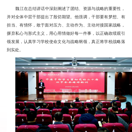
魏江在总结讲话中深刻阐述了团结、资源与战略的重要性，
并对全体中层干部提出了殷切期望。他强调，干部要有梦想、有
担当、有情怀，敢于面对压力、主动作为、主动对接国家战略，
摒弃私心与形式主义，用心用情做好每一件事，以正确政绩观引
领发展，认真学习学校使命文化与战略纲领，真正将学校战略落
到实处。