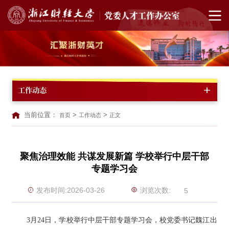
工作动态
当前位置：
>
>
首页
工作动态
正文
聚焦治理效能 共谋发展新篇 学校举行中层干部
专题学习会
浏览次数:
发布时间:2026-03-26
5
3月24日，学校举行中层干部专题学习会，校党委书记魏江出