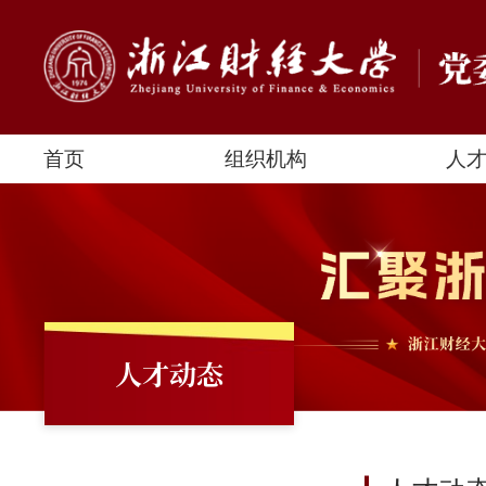
首页
组织机构
人
人才动态