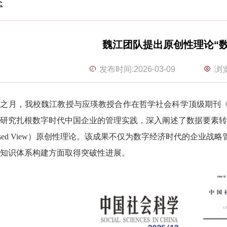
态
魏江团队提出原创性理论“数
浏
发布时间:2026-03-09
收官之月，我校魏江教授与应瑛教授合作在哲学社会科学顶级期
研究扎根数字时代中国企业的管理实践，深入阐述了数据要素转
-Based View）原创性理论。该成果不仅为数字经济时代的
知识体系构建方面取得突破性进展。