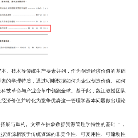
资本、技术等传统生产要素并列，作为创造经济价值的基础
要素的学理特质，通过明晰数据如何为企业创造价值、如何
轮科技革命与产业变革中领跑全球。基于此，魏江教授团队
造经济价值并转化为竞争优势这一管理学基本问题做出理论
ew）的重大拓展与重构。文章在抽象数据资源管理学特性的基础上，
刻剖析了数据资源相较于传统资源的非竞争性、可复用性、可流动性