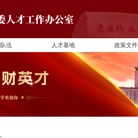
才队伍
人才基地
政策文件