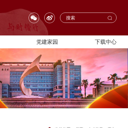
党建家园
下载中心