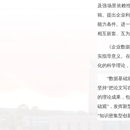
及强场景依赖性
辑。提出企业
能力条件。进一
相互嵌套、互为
《企业数
实指导意义。在
化的科学理论，
“数据基础
坚持“把论文写
的理论成果，包
础观”，发挥新
“知识密集型创